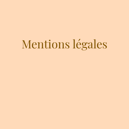
Mentions légales